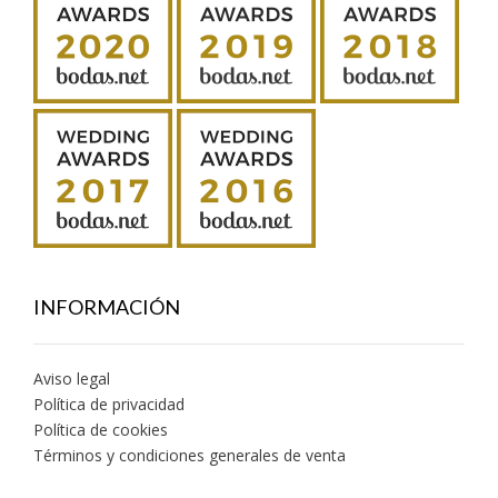
INFORMACIÓN
Aviso legal
Política de privacidad
Política de cookies
Términos y condiciones generales de venta