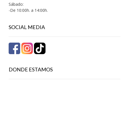
Sábado:
-De 10:00h. a 14:00h.
SOCIAL MEDIA
DONDE ESTAMOS