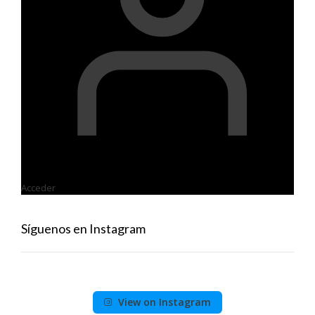
Acceder
Síguenos en Instagram
View on Instagram