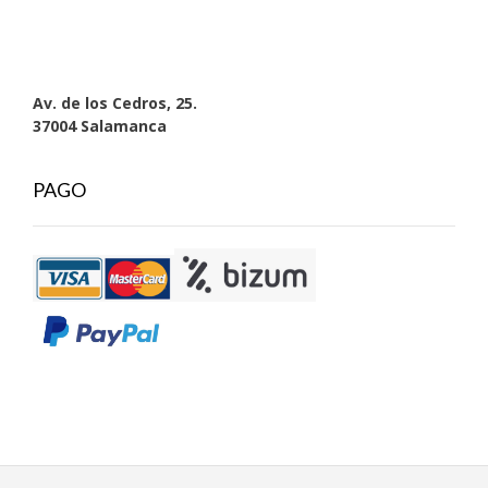
Av. de los Cedros, 25.
37004 Salamanca
PAGO