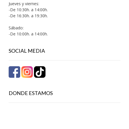
Jueves y viernes:
-De 10:30h. a 14:00h.
-De 16:30h. a 19:30h.
Sábado:
-De 10:00h. a 14:00h.
SOCIAL MEDIA
DONDE ESTAMOS