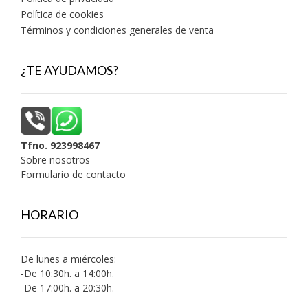
Política de cookies
Términos y condiciones generales de venta
¿TE AYUDAMOS?
Tfno. 923998467
Sobre nosotros
Formulario de contacto
HORARIO
De lunes a miércoles:
-De 10:30h. a 14:00h.
-De 17:00h. a 20:30h.