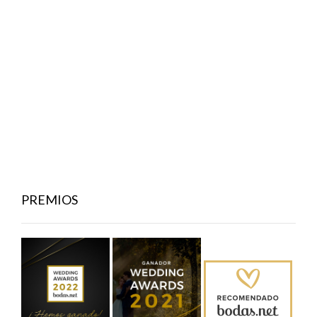
PREMIOS