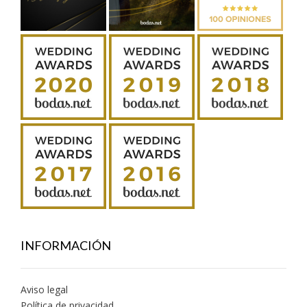
INFORMACIÓN
Aviso legal
Política de privacidad