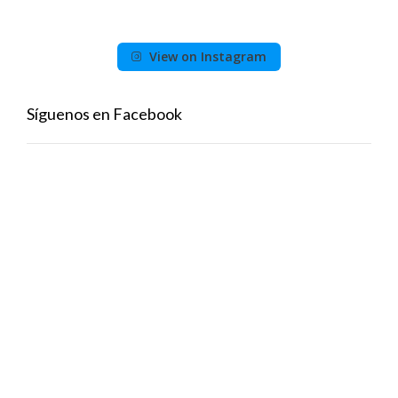
View on Instagram
Síguenos en Facebook