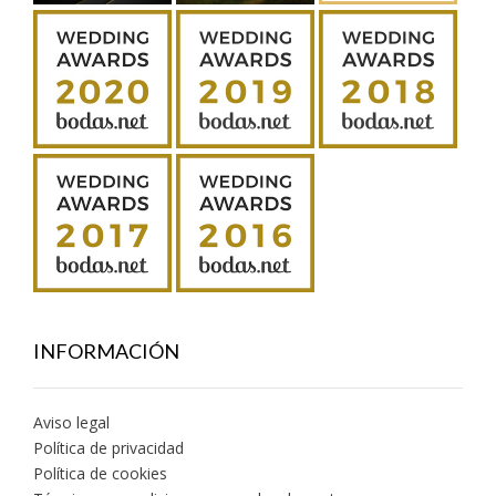
INFORMACIÓN
Aviso legal
Política de privacidad
Política de cookies