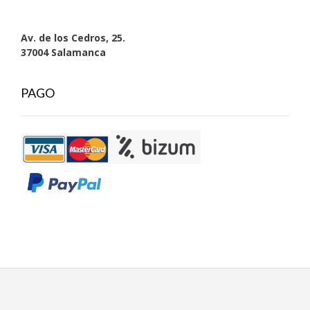
Av. de los Cedros, 25.
37004 Salamanca
PAGO