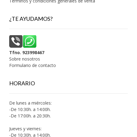
Términos y condiciones generales de venta
¿TE AYUDAMOS?
Tfno. 923998467
Sobre nosotros
Formulario de contacto
HORARIO
De lunes a miércoles:
-De 10:30h. a 14:00h.
-De 17:00h. a 20:30h.
Jueves y viernes:
-De 10:30h. a 14:00h.