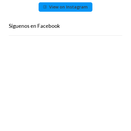
View on Instagram
Síguenos en Facebook