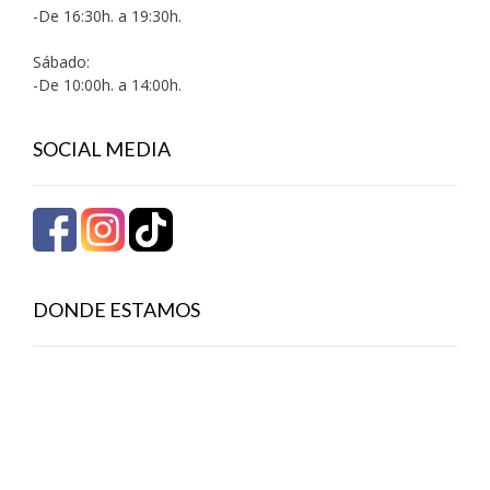
-De 16:30h. a 19:30h.
Sábado:
-De 10:00h. a 14:00h.
SOCIAL MEDIA
DONDE ESTAMOS