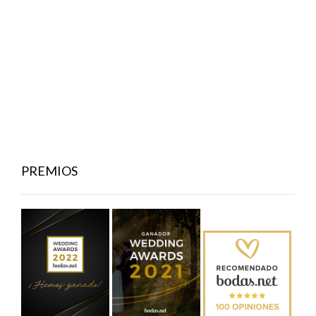
PREMIOS