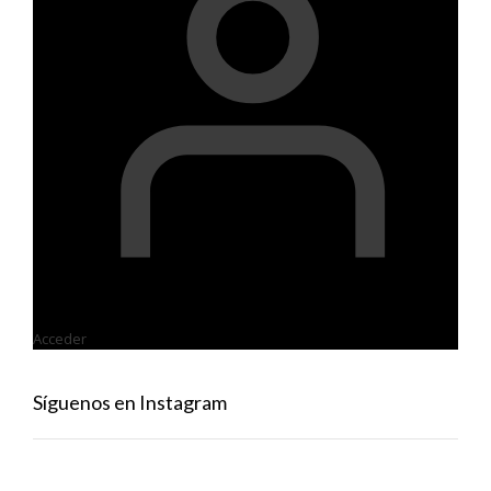
Acceder
Síguenos en Instagram