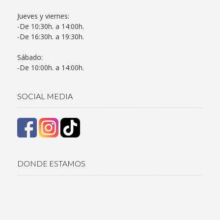
Jueves y viernes:
-De 10:30h. a 14:00h.
-De 16:30h. a 19:30h.
Sábado:
-De 10:00h. a 14:00h.
SOCIAL MEDIA
DONDE ESTAMOS