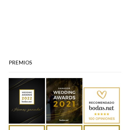
PREMIOS