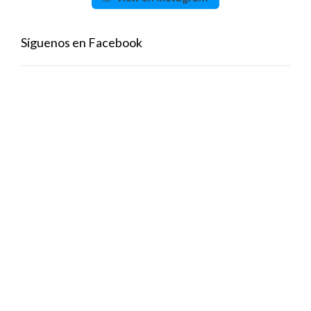
Síguenos en Facebook