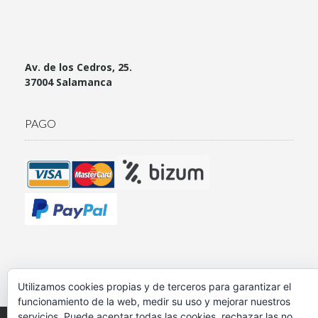
Av. de los Cedros, 25.
37004 Salamanca
PAGO
Utilizamos cookies propias y de terceros para garantizar el
funcionamiento de la web, medir su uso y mejorar nuestros
servicios. Puede aceptar todas las cookies, rechazar las no