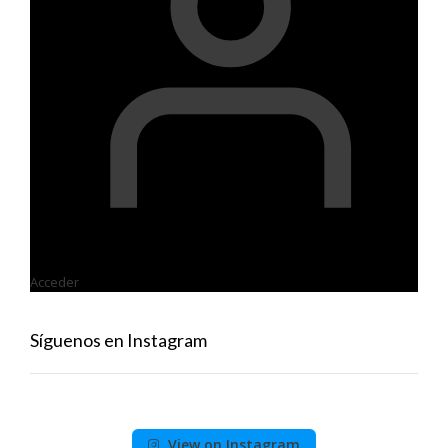
Acceder
Síguenos en Instagram
View on Instagram