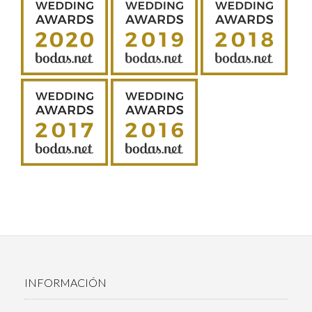
INFORMACIÓN