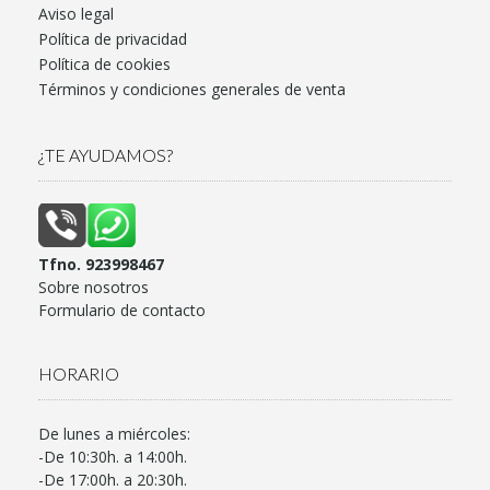
Aviso legal
Política de privacidad
Política de cookies
Términos y condiciones generales de venta
¿TE AYUDAMOS?
Tfno. 923998467
Sobre nosotros
Formulario de contacto
HORARIO
De lunes a miércoles:
-De 10:30h. a 14:00h.
-De 17:00h. a 20:30h.