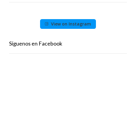
View on Instagram
Síguenos en Facebook