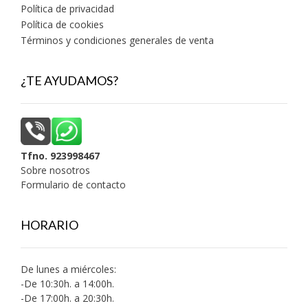
Política de privacidad
Política de cookies
Términos y condiciones generales de venta
¿TE AYUDAMOS?
Tfno. 923998467
Sobre nosotros
Formulario de contacto
HORARIO
De lunes a miércoles:
-De 10:30h. a 14:00h.
-De 17:00h. a 20:30h.