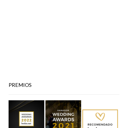
PREMIOS