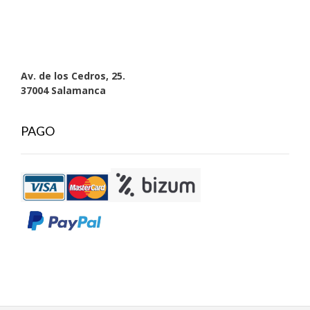
Av. de los Cedros, 25.
37004 Salamanca
PAGO