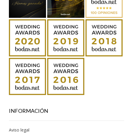
INFORMACIÓN
Aviso legal