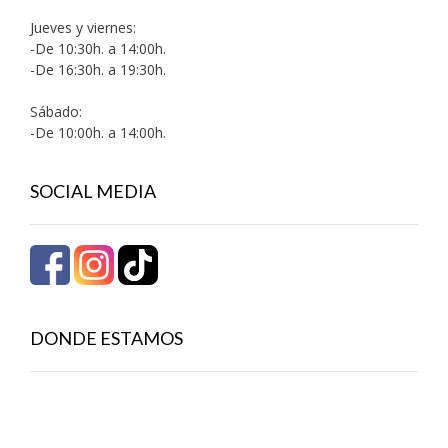
Jueves y viernes:
-De 10:30h. a 14:00h.
-De 16:30h. a 19:30h.
Sábado:
-De 10:00h. a 14:00h.
SOCIAL MEDIA
DONDE ESTAMOS