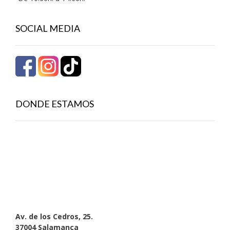
SOCIAL MEDIA
DONDE ESTAMOS
Av. de los Cedros, 25.
37004 Salamanca