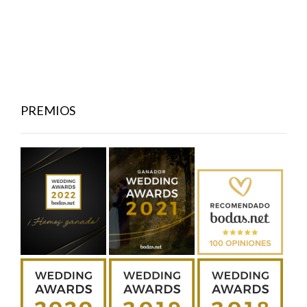
PREMIOS