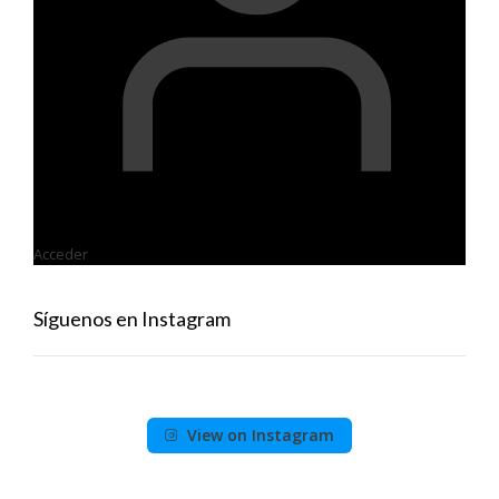
Acceder
Síguenos en Instagram
View on Instagram