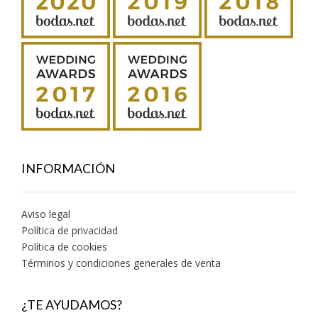
INFORMACIÓN
Aviso legal
Política de privacidad
Política de cookies
Términos y condiciones generales de venta
¿TE AYUDAMOS?