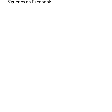
Síguenos en Facebook