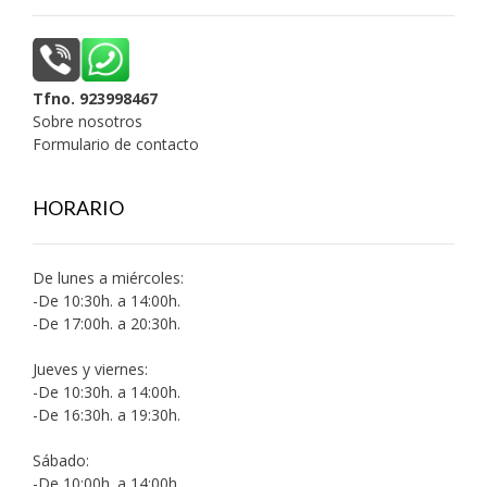
Tfno. 923998467
Sobre nosotros
Formulario de contacto
HORARIO
De lunes a miércoles:
-De 10:30h. a 14:00h.
-De 17:00h. a 20:30h.
Jueves y viernes:
-De 10:30h. a 14:00h.
-De 16:30h. a 19:30h.
Sábado:
-De 10:00h. a 14:00h.